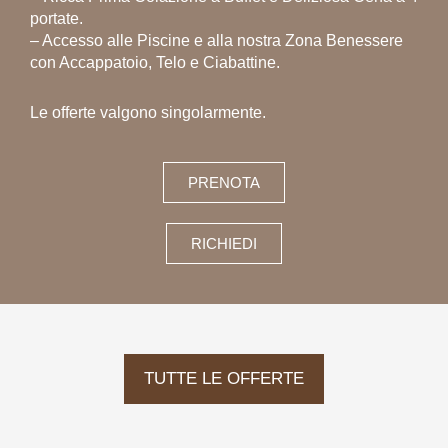
portate.
– Accesso alle Piscine e alla nostra Zona Benessere
con Accappatoio, Telo e Ciabattine.
Le offerte valgono singolarmente.
PRENOTA
RICHIEDI
TUTTE LE OFFERTE