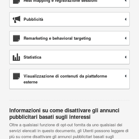
Heat mapping e registrazione sessioni
Pubblicità
Remarketing e behavioral targeting
Statistica
Visualizzazione di contenuti da piattaforme
esterne
Informazioni su come disattivare gli annunci
pubblicitari basati sugli interessi
Oltre a qualsiasi funzione di opt-out fornita da uno qualsiasi dei
servizi elencati in questo documento, gli Utenti possono leggere di
più su come disattivare gli annunci pubblicitari basati sugli