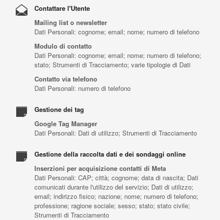
Contattare l'Utente
Mailing list o newsletter
Dati Personali: cognome; email; nome; numero di telefono
Modulo di contatto
Dati Personali: cognome; email; nome; numero di telefono;
stato; Strumenti di Tracciamento; varie tipologie di Dati
Contatto via telefono
Dati Personali: numero di telefono
Gestione dei tag
Google Tag Manager
Dati Personali: Dati di utilizzo; Strumenti di Tracciamento
Gestione della raccolta dati e dei sondaggi online
Inserzioni per acquisizione contatti di Meta
Dati Personali: CAP; città; cognome; data di nascita; Dati
comunicati durante l'utilizzo del servizio; Dati di utilizzo;
email; indirizzo fisico; nazione; nome; numero di telefono;
professione; ragione sociale; sesso; stato; stato civile;
Strumenti di Tracciamento