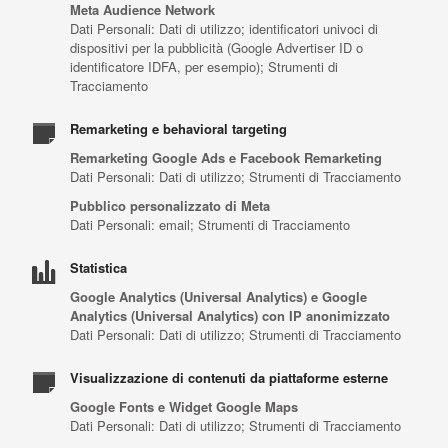
Meta Audience Network
Dati Personali: Dati di utilizzo; identificatori univoci di
dispositivi per la pubblicità (Google Advertiser ID o
identificatore IDFA, per esempio); Strumenti di
Tracciamento
Remarketing e behavioral targeting
Remarketing Google Ads e Facebook Remarketing
Dati Personali: Dati di utilizzo; Strumenti di Tracciamento
Pubblico personalizzato di Meta
Dati Personali: email; Strumenti di Tracciamento
Statistica
Google Analytics (Universal Analytics) e Google
Analytics (Universal Analytics) con IP anonimizzato
Dati Personali: Dati di utilizzo; Strumenti di Tracciamento
Visualizzazione di contenuti da piattaforme esterne
Google Fonts e Widget Google Maps
Dati Personali: Dati di utilizzo; Strumenti di Tracciamento