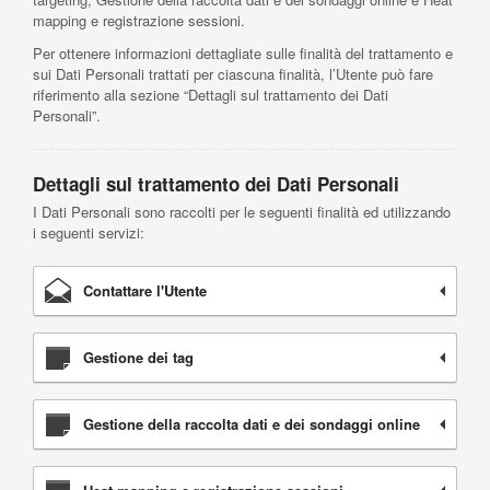
mapping e registrazione sessioni.
Per ottenere informazioni dettagliate sulle finalità del trattamento e
sui Dati Personali trattati per ciascuna finalità, l’Utente può fare
riferimento alla sezione “Dettagli sul trattamento dei Dati
Personali”.
Dettagli sul trattamento dei Dati Personali
I Dati Personali sono raccolti per le seguenti finalità ed utilizzando
i seguenti servizi:
Contattare l'Utente
Gestione dei tag
Gestione della raccolta dati e dei sondaggi online