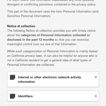
divergent or conflicting provisions contained in the privacy policy.
This part of the document uses the term Personal Information (and
Sensitive Personal Information).
Notice at collection
The following Notice at collection provides you with timely notice
about the
categories of Personal Information collected or
disclosed in the past 12 months
so that you can exercise
meaningful control over our use of that Information.
While such categorization of Personal Information is mainly based
on California privacy laws, it can also be helpful for anyone who is
not a California resident to get a general idea of what types of
Personal Information are collected.
Internet or other electronic network activity
information
Identifiers