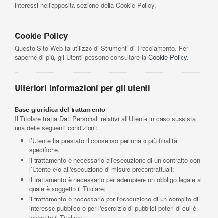
interessi nell'apposita sezione della Cookie Policy.
Cookie Policy
Questo Sito Web fa utilizzo di Strumenti di Tracciamento. Per
saperne di più, gli Utenti possono consultare la
Cookie Policy
.
Ulteriori informazioni per gli utenti
Base giuridica del trattamento
Il Titolare tratta Dati Personali relativi all’Utente in caso sussista
una delle seguenti condizioni:
l’Utente ha prestato il consenso per una o più finalità
specifiche.
il trattamento è necessario all'esecuzione di un contratto con
l’Utente e/o all'esecuzione di misure precontrattuali;
il trattamento è necessario per adempiere un obbligo legale al
quale è soggetto il Titolare;
il trattamento è necessario per l'esecuzione di un compito di
interesse pubblico o per l'esercizio di pubblici poteri di cui è
investito il Titolare;