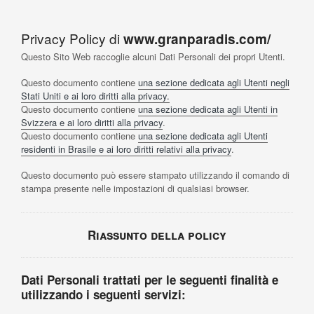
Skip
to
Privacy Policy di
www.granparadis.com/
content
Questo Sito Web raccoglie alcuni Dati Personali dei propri Utenti.
Questo documento contiene
una sezione dedicata agli Utenti negli
Stati Uniti e ai loro diritti alla privacy.
Questo documento contiene
una sezione dedicata agli Utenti in
Svizzera e ai loro diritti alla privacy
.
Questo documento contiene
una sezione dedicata agli Utenti
residenti in Brasile e ai loro diritti relativi alla privacy
.
Questo documento può essere stampato utilizzando il comando di
stampa presente nelle impostazioni di qualsiasi browser.
Riassunto della policy
Dati Personali trattati per le seguenti finalità e
utilizzando i seguenti servizi: