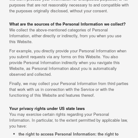
purposes that are not reasonably necessary to and compatible with
the purposes originally disclosed, without your consent.
What are the sources of the Personal Information we collect?
We collect the above-mentioned categories of Personal
Information, either directly or indirectly, from you when you use
this Website.
For example, you directly provide your Personal Information when
you submit requests via any forms on this Website. You also
provide Personal Information indirectly when you navigate this
Website, as Personal Information about you is automatically
observed and collected.
Finally, we may collect your Personal Information from third parties
that work with us in connection with the Service or with the
functioning of this Website and features thereof.
Your privacy rights under US state laws
You may exercise certain rights regarding your Personal
Information. In particular, to the extent permitted by applicable law,
you have:
the right to access Personal Information: the right to