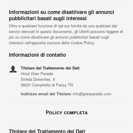
Informazioni su come disattivare gli annunci
pubblicitari basati sugli interessi
Oltre a qualsiasi funzione di opt-out fornita da uno qualsiasi dei
servizi elencati in questo documento, gli Utenti possono leggere di
più su come disattivare gli annunci pubblicitari basati sugli
interessi nell'apposita sezione della Cookie Policy.
Informazioni di contatto
Titolare del Trattamento dei Dati
Hotel Gran Paradis
Strèda Dolomites, 6
38031 Campitello di Fassa TN
Indirizzo email del Titolare:
info@granparadis.com
Policy completa
Titolare del Trattamento dei Dati