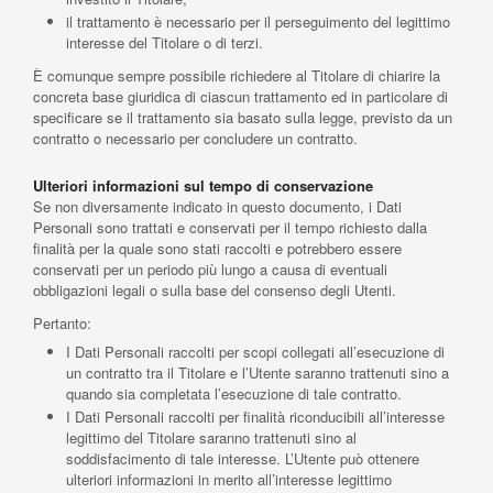
il trattamento è necessario per il perseguimento del legittimo
interesse del Titolare o di terzi.
È comunque sempre possibile richiedere al Titolare di chiarire la
concreta base giuridica di ciascun trattamento ed in particolare di
specificare se il trattamento sia basato sulla legge, previsto da un
contratto o necessario per concludere un contratto.
Ulteriori informazioni sul tempo di conservazione
Se non diversamente indicato in questo documento, i Dati
Personali sono trattati e conservati per il tempo richiesto dalla
finalità per la quale sono stati raccolti e potrebbero essere
conservati per un periodo più lungo a causa di eventuali
obbligazioni legali o sulla base del consenso degli Utenti.
Pertanto:
I Dati Personali raccolti per scopi collegati all’esecuzione di
un contratto tra il Titolare e l’Utente saranno trattenuti sino a
quando sia completata l’esecuzione di tale contratto.
I Dati Personali raccolti per finalità riconducibili all’interesse
legittimo del Titolare saranno trattenuti sino al
soddisfacimento di tale interesse. L’Utente può ottenere
ulteriori informazioni in merito all’interesse legittimo